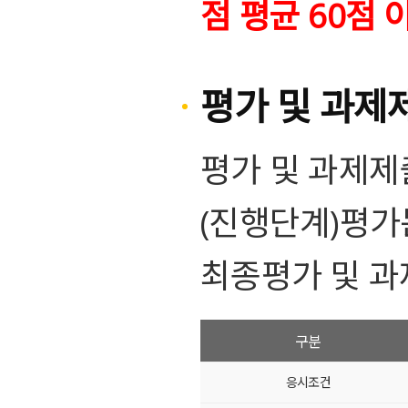
점 평균 60점
평가 및 과제
평가 및 과제제
(진행단계)평가
최종평가 및 과
구분
응시조건