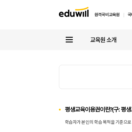
원격국비교육원
|
국
교육원 소개
평생교육이용권이란?(구: 평
학습자가 본인의 학습 목적을 기준으로