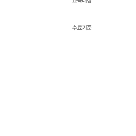
교육대상
수료기준