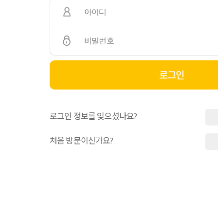
로그인 정보를 잊으셨나요?
처음 방문이신가요?